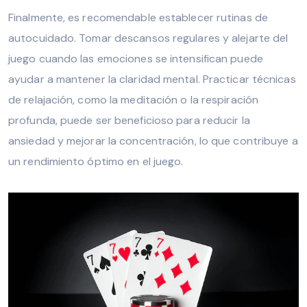
Finalmente, es recomendable establecer rutinas de
autocuidado. Tomar descansos regulares y alejarte del
juego cuando las emociones se intensifican puede
ayudar a mantener la claridad mental. Practicar técnicas
de relajación, como la meditación o la respiración
profunda, puede ser beneficioso para reducir la
ansiedad y mejorar la concentración, lo que contribuye a
un rendimiento óptimo en el juego.