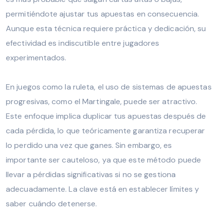
permitiéndote ajustar tus apuestas en consecuencia.
Aunque esta técnica requiere práctica y dedicación, su
efectividad es indiscutible entre jugadores
experimentados.
En juegos como la ruleta, el uso de sistemas de apuestas
progresivas, como el Martingale, puede ser atractivo.
Este enfoque implica duplicar tus apuestas después de
cada pérdida, lo que teóricamente garantiza recuperar
lo perdido una vez que ganes. Sin embargo, es
importante ser cauteloso, ya que este método puede
llevar a pérdidas significativas si no se gestiona
adecuadamente. La clave está en establecer límites y
saber cuándo detenerse.