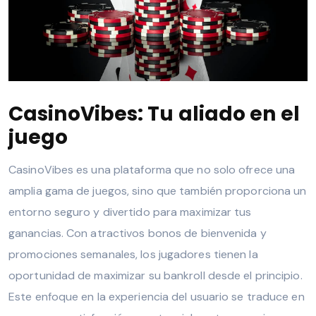
CasinoVibes: Tu aliado en el
juego
CasinoVibes es una plataforma que no solo ofrece una
amplia gama de juegos, sino que también proporciona un
entorno seguro y divertido para maximizar tus
ganancias. Con atractivos bonos de bienvenida y
promociones semanales, los jugadores tienen la
oportunidad de maximizar su bankroll desde el principio.
Este enfoque en la experiencia del usuario se traduce en