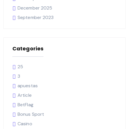
December 2025
September 2023
Categories
25
3
apuestas
Article
BetFlag
Bonus Sport
Casino