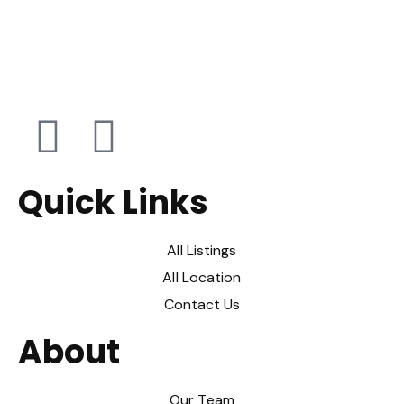
Quick Links
All Listings
All Location
Contact Us
About
Our Team