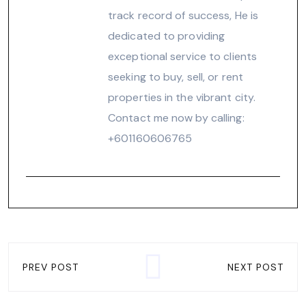
track record of success, He is
dedicated to providing
exceptional service to clients
seeking to buy, sell, or rent
properties in the vibrant city.
Contact me now by calling:
‪+601160606765‬
PREV POST
NEXT POST