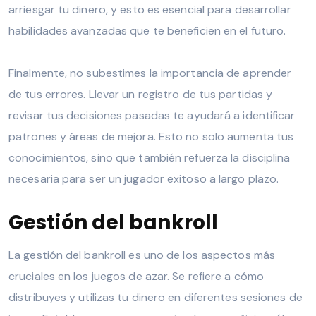
arriesgar tu dinero, y esto es esencial para desarrollar
habilidades avanzadas que te beneficien en el futuro.
Finalmente, no subestimes la importancia de aprender
de tus errores. Llevar un registro de tus partidas y
revisar tus decisiones pasadas te ayudará a identificar
patrones y áreas de mejora. Esto no solo aumenta tus
conocimientos, sino que también refuerza la disciplina
necesaria para ser un jugador exitoso a largo plazo.
Gestión del bankroll
La gestión del bankroll es uno de los aspectos más
cruciales en los juegos de azar. Se refiere a cómo
distribuyes y utilizas tu dinero en diferentes sesiones de