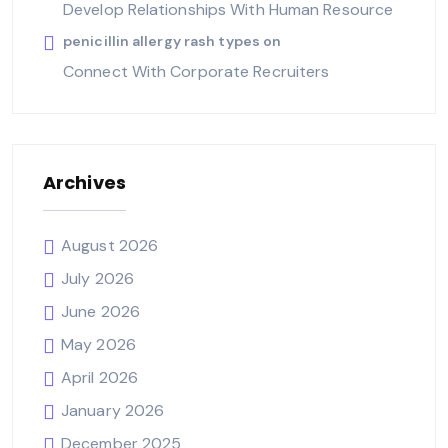
Develop Relationships With Human Resource
penicillin allergy rash types
on
Connect With Corporate Recruiters
Archives
August 2026
July 2026
June 2026
May 2026
April 2026
January 2026
December 2025