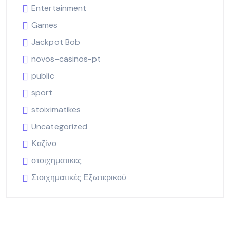
Entertainment
Games
Jackpot Bob
novos-casinos-pt
public
sport
stoiximatikes
Uncategorized
Καζίνο
στοιχηματικες
Στοιχηματικές Εξωτερικού