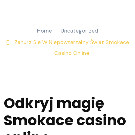
Smokace casino online
Fitri Mohamad
Uncategorized
Home
Uncategorized
Zanurz Się W Niepowtarzalny Świat Smokace
Casino Online
Odkryj magię
Smokace casino