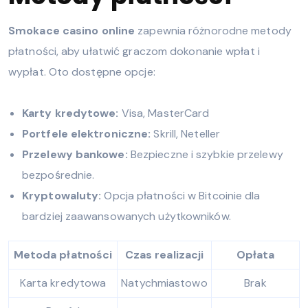
Smokace casino online
zapewnia różnorodne metody
płatności, aby ułatwić graczom dokonanie wpłat i
wypłat. Oto dostępne opcje:
Karty kredytowe:
Visa, MasterCard
Portfele elektroniczne:
Skrill, Neteller
Przelewy bankowe:
Bezpieczne i szybkie przelewy
bezpośrednie.
Kryptowaluty:
Opcja płatności w Bitcoinie dla
bardziej zaawansowanych użytkowników.
Metoda płatności
Czas realizacji
Opłata
Karta kredytowa
Natychmiastowo
Brak