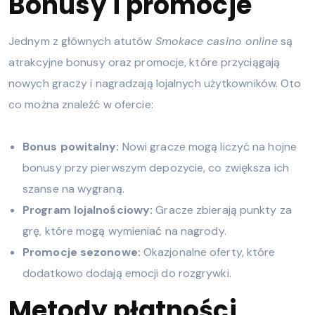
Bonusy i promocje
Jednym z głównych atutów
Smokace casino online
są
atrakcyjne bonusy oraz promocje, które przyciągają
nowych graczy i nagradzają lojalnych użytkowników. Oto
co można znaleźć w ofercie:
Bonus powitalny:
Nowi gracze mogą liczyć na hojne
bonusy przy pierwszym depozycie, co zwiększa ich
szanse na wygraną.
Program lojalnościowy:
Gracze zbierają punkty za
grę, które mogą wymieniać na nagrody.
Promocje sezonowe:
Okazjonalne oferty, które
dodatkowo dodają emocji do rozgrywki.
Metody płatności