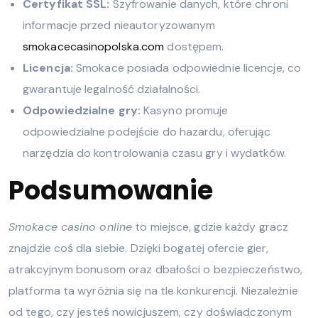
Certyfikat SSL:
Szyfrowanie danych, które chroni
informacje przed nieautoryzowanym
smokacecasinopolska.com
dostępem.
Licencja:
Smokace posiada odpowiednie licencje, co
gwarantuje legalność działalności.
Odpowiedzialne gry:
Kasyno promuje
odpowiedzialne podejście do hazardu, oferując
narzędzia do kontrolowania czasu gry i wydatków.
Podsumowanie
Smokace casino online
to miejsce, gdzie każdy gracz
znajdzie coś dla siebie. Dzięki bogatej ofercie gier,
atrakcyjnym bonusom oraz dbałości o bezpieczeństwo,
platforma ta wyróżnia się na tle konkurencji. Niezależnie
od tego, czy jesteś nowicjuszem, czy doświadczonym