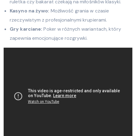
ruletka czy bakarat czekają na miłośników klasyki.
Kasyno na żywo:
Możliwość grania w czasie
rzeczywistym z profesjonalnymi krupierami.
Gry karciane:
Poker w różnych wariantach, który
zapewnia emocjonujące rozgrywki.