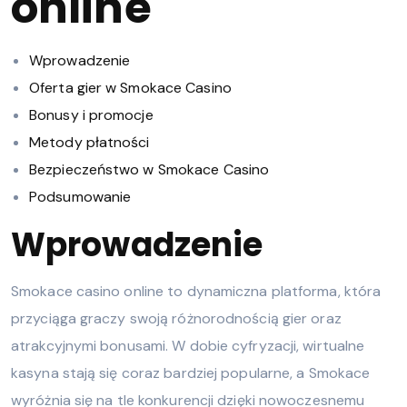
online
Wprowadzenie
Oferta gier w Smokace Casino
Bonusy i promocje
Metody płatności
Bezpieczeństwo w Smokace Casino
Podsumowanie
Wprowadzenie
Smokace casino online to dynamiczna platforma, która
przyciąga graczy swoją różnorodnością gier oraz
atrakcyjnymi bonusami. W dobie cyfryzacji, wirtualne
kasyna stają się coraz bardziej popularne, a Smokace
wyróżnia się na tle konkurencji dzięki nowoczesnemu