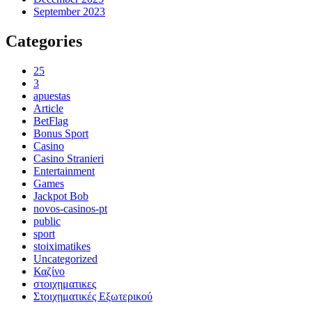
September 2023
Categories
25
3
apuestas
Article
BetFlag
Bonus Sport
Casino
Casino Stranieri
Entertainment
Games
Jackpot Bob
novos-casinos-pt
public
sport
stoiximatikes
Uncategorized
Καζίνο
στοιχηματικες
Στοιχηματικές Εξωτερικού