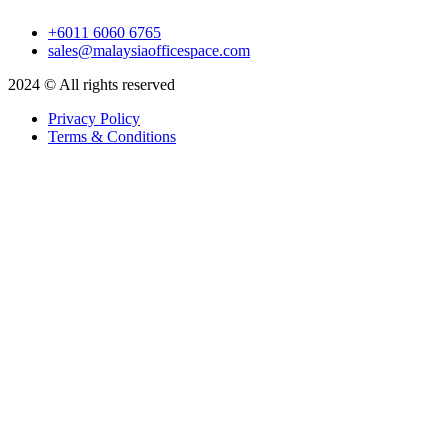
‪+6011 6060 6765‬
sales@malaysiaofficespace.com
2024 © All rights reserved
Privacy Policy
Terms & Conditions