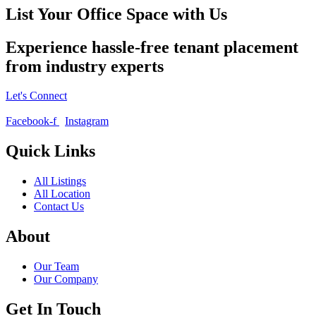
List Your Office Space with Us
Experience hassle-free tenant placement
from industry experts
Let's Connect
Facebook-f
Instagram
Quick Links
All Listings
All Location
Contact Us
About
Our Team
Our Company
Get In Touch