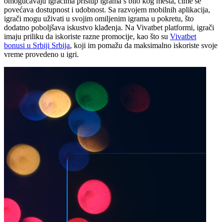
omogućavaju igračima pristup igrama s bilo kog mesta, čime se
povećava dostupnost i udobnost. Sa razvojem mobilnih aplikacija,
igrači mogu uživati u svojim omiljenim igrama u pokretu, što
dodatno poboljšava iskustvo klađenja. Na Vivatbet platformi, igrači
imaju priliku da iskoriste razne promocije, kao što su
Vivatbet
bonusi u Srbiji Srbija
, koji im pomažu da maksimalno iskoriste svoje
vreme provedeno u igri.