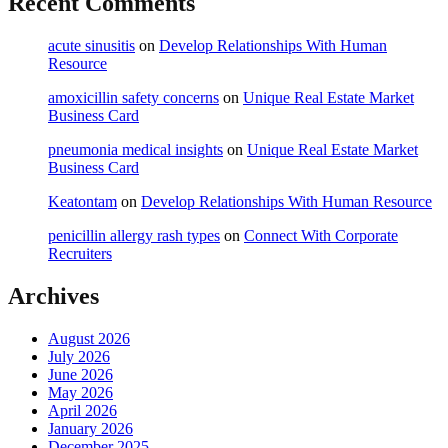
Recent Comments
acute sinusitis
on
Develop Relationships With Human
Resource
amoxicillin safety concerns
on
Unique Real Estate Market
Business Card
pneumonia medical insights
on
Unique Real Estate Market
Business Card
Keatontam
on
Develop Relationships With Human Resource
penicillin allergy rash types
on
Connect With Corporate
Recruiters
Archives
August 2026
July 2026
June 2026
May 2026
April 2026
January 2026
December 2025