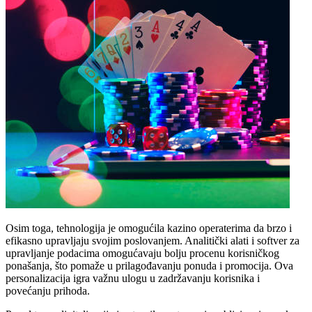
Osim toga, tehnologija je omogućila kazino operaterima da brzo i
efikasno upravljaju svojim poslovanjem. Analitički alati i softver za
upravljanje podacima omogućavaju bolju procenu korisničkog
ponašanja, što pomaže u prilagođavanju ponuda i promocija. Ova
personalizacija igra važnu ulogu u zadržavanju korisnika i
povećanju prihoda.