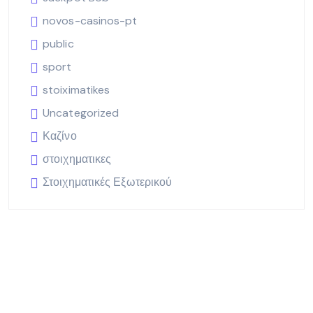
novos-casinos-pt
public
sport
stoiximatikes
Uncategorized
Καζίνο
στοιχηματικες
Στοιχηματικές Εξωτερικού