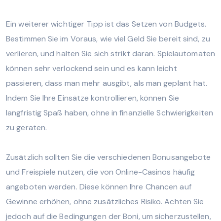
Ein weiterer wichtiger Tipp ist das Setzen von Budgets.
Bestimmen Sie im Voraus, wie viel Geld Sie bereit sind, zu
verlieren, und halten Sie sich strikt daran. Spielautomaten
können sehr verlockend sein und es kann leicht
passieren, dass man mehr ausgibt, als man geplant hat.
Indem Sie Ihre Einsätze kontrollieren, können Sie
langfristig Spaß haben, ohne in finanzielle Schwierigkeiten
zu geraten.
Zusätzlich sollten Sie die verschiedenen Bonusangebote
und Freispiele nutzen, die von Online-Casinos häufig
angeboten werden. Diese können Ihre Chancen auf
Gewinne erhöhen, ohne zusätzliches Risiko. Achten Sie
jedoch auf die Bedingungen der Boni, um sicherzustellen,