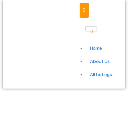
Home
About Us
All Listings
Strategien für
erfolgreiches Spielen im
Casino Experten Tipps zu