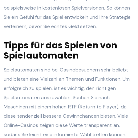
beispielsweise in kostenlosen Spielversionen. So können
Sie ein Gefühl für das Spiel entwickeln und Ihre Strategie
verfeinern, bevor Sie echtes Geld setzen.
Tipps für das Spielen von
Spielautomaten
Spielautomaten sind bei Casinobesuchern sehr beliebt
und bieten eine Vielzahl an Themen und Funktionen. Um
erfolgreich zu spielen, ist es wichtig, den richtigen
Spielautomaten auszuwählen. Suchen Sie nach
Maschinen mit einem hohen RTP (Return to Player), da
diese tendenziell bessere Gewinnchancen bieten. Viele
Online-Casinos zeigen diese Werte transparent an,
sodass Sie leicht eine informierte Wahl treffen können.