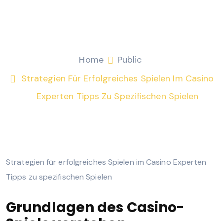
spezifischen Spielen
Fitri Mohamad
Public
Home
Public
Strategien Für Erfolgreiches Spielen Im Casino
Experten Tipps Zu Spezifischen Spielen
Strategien für erfolgreiches Spielen im Casino Experten
Tipps zu spezifischen Spielen
Grundlagen des Casino-