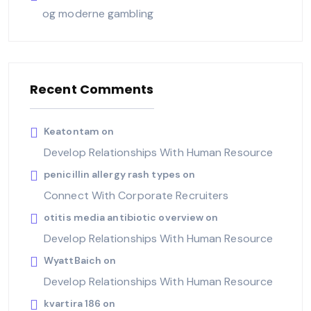
og moderne gambling
Recent Comments
Keatontam
on
Develop Relationships With Human Resource
penicillin allergy rash types
on
Connect With Corporate Recruiters
otitis media antibiotic overview
on
Develop Relationships With Human Resource
WyattBaich
on
Develop Relationships With Human Resource
kvartira 186
on