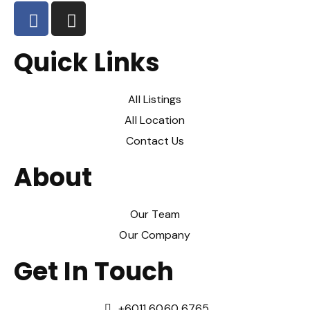
Quick Links
All Listings
All Location
Contact Us
About
Our Team
Our Company
Get In Touch
‪+6011 6060 6765‬