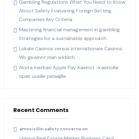
Gambling Regulations What You Need to Know
About Safety Evaluating Foreign Betting
Companies Key Criteria
Mastering financial management in gambling
Strategies for a sustainable approach
Lokale Casinos versus internationale Casinos
Wo gewinnt man wirklich
Aloita matkasi Apple Pay Kasinot -kasinolla:
opas uusille pelaajille
Recent Comments
amoxicillin safety concerns
on
Unique Real Estate Market Business Card