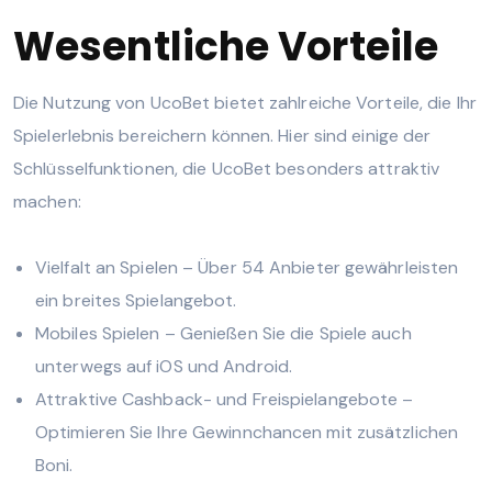
Wesentliche Vorteile
Die Nutzung von UcoBet bietet zahlreiche Vorteile, die Ihr
Spielerlebnis bereichern können. Hier sind einige der
Schlüsselfunktionen, die UcoBet besonders attraktiv
machen:
Vielfalt an Spielen – Über 54 Anbieter gewährleisten
ein breites Spielangebot.
Mobiles Spielen – Genießen Sie die Spiele auch
unterwegs auf iOS und Android.
Attraktive Cashback- und Freispielangebote –
Optimieren Sie Ihre Gewinnchancen mit zusätzlichen
Boni.