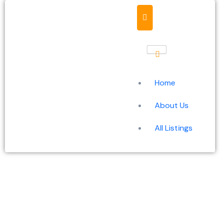
Home
About Us
All Listings
Schritt-für-Schritt-
Anleitung: So starten Sie