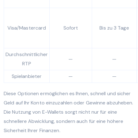
Visa/Mastercard
Sofort
Bis zu 3 Tage
Durchschnittlicher
—
—
RTP
Spielanbieter
—
—
Diese Optionen ermöglichen es Ihnen, schnell und sicher
Geld auf Ihr Konto einzuzahlen oder Gewinne abzuheben.
Die Nutzung von E-Wallets sorgt nicht nur für eine
schnellere Abwicklung, sondern auch für eine höhere
Sicherheit Ihrer Finanzen.