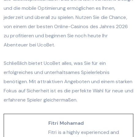
und die mobile Optimierung ermöglichen es Ihnen,
jederzeit und überall zu spielen. Nutzen Sie die Chance,
von einem der besten Online-Casinos des Jahres 2026
zu profitieren und beginnen Sie noch heute Ihr
Abenteuer bei UcoBet.
Schließlich bietet UcoBet alles, was Sie für ein
erfolgreiches und unterhaltsames Spielerlebnis
benötigen. Mit attraktiven Angeboten und einem starken
Fokus auf Sicherheit ist es die perfekte Wahl für neue und
erfahrene Spieler gleichermaßen.
Fitri Mohamad
Fitri is a highly experienced and