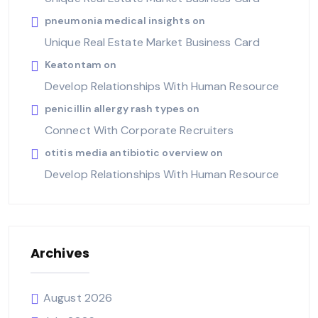
pneumonia medical insights
on
Unique Real Estate Market Business Card
Keatontam
on
Develop Relationships With Human Resource
penicillin allergy rash types
on
Connect With Corporate Recruiters
otitis media antibiotic overview
on
Develop Relationships With Human Resource
Archives
August 2026