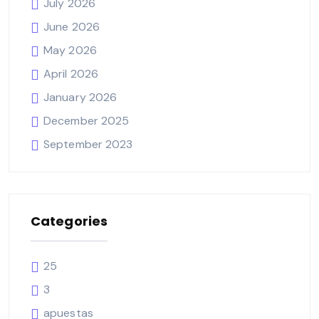
July 2026
June 2026
May 2026
April 2026
January 2026
December 2025
September 2023
Categories
25
3
apuestas