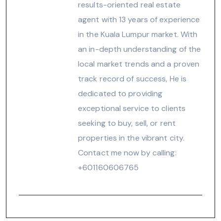
results-oriented real estate
agent with 13 years of experience
in the Kuala Lumpur market. With
an in-depth understanding of the
local market trends and a proven
track record of success, He is
dedicated to providing
exceptional service to clients
seeking to buy, sell, or rent
properties in the vibrant city.
Contact me now by calling:
‪+601160606765‬