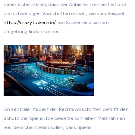
daher sicherstellen, dass der Anbieter lizenziert ist und
die notwendigen Vorschriften einhält, wie zum Beispiel
https://crazytowerr.de/
, wo Spieler eine sichere
Umgebung finden können.
Ein zentraler Aspekt der Rechtsvorschriften betrifft den
Schutz der Spieler. Die Gesetze schreiben Maßnahmen
vor, die sicherstellen sollen, dass Spieler