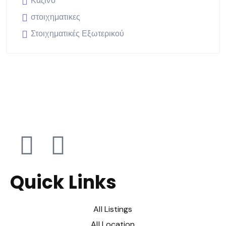
Καζίνο
στοιχηματικες
Στοιχηματικές Εξωτερικού
Quick Links
All Listings
All Location