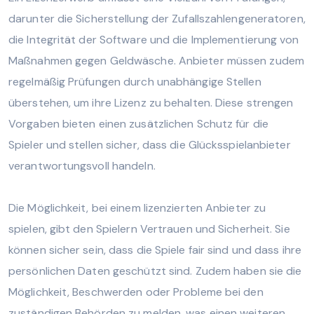
darunter die Sicherstellung der Zufallszahlengeneratoren,
die Integrität der Software und die Implementierung von
Maßnahmen gegen Geldwäsche. Anbieter müssen zudem
regelmäßig Prüfungen durch unabhängige Stellen
überstehen, um ihre Lizenz zu behalten. Diese strengen
Vorgaben bieten einen zusätzlichen Schutz für die
Spieler und stellen sicher, dass die Glücksspielanbieter
verantwortungsvoll handeln.
Die Möglichkeit, bei einem lizenzierten Anbieter zu
spielen, gibt den Spielern Vertrauen und Sicherheit. Sie
können sicher sein, dass die Spiele fair sind und dass ihre
persönlichen Daten geschützt sind. Zudem haben sie die
Möglichkeit, Beschwerden oder Probleme bei den
zuständigen Behörden zu melden, was einen weiteren