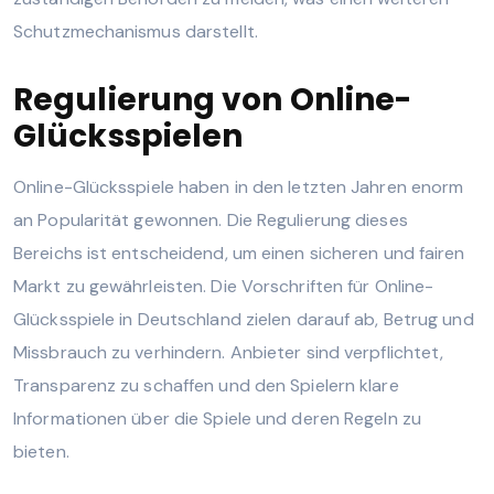
Schutzmechanismus darstellt.
Regulierung von Online-
Glücksspielen
Online-Glücksspiele haben in den letzten Jahren enorm
an Popularität gewonnen. Die Regulierung dieses
Bereichs ist entscheidend, um einen sicheren und fairen
Markt zu gewährleisten. Die Vorschriften für Online-
Glücksspiele in Deutschland zielen darauf ab, Betrug und
Missbrauch zu verhindern. Anbieter sind verpflichtet,
Transparenz zu schaffen und den Spielern klare
Informationen über die Spiele und deren Regeln zu
bieten.