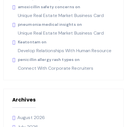
amoxicillin safety concerns
on
Unique Real Estate Market Business Card
pneumonia medical insights
on
Unique Real Estate Market Business Card
Keatontam
on
Develop Relationships With Human Resource
penicillin allergy rash types
on
Connect With Corporate Recruiters
Archives
August 2026
July 2026