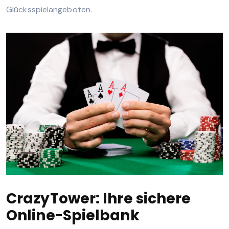
Glücksspielangeboten.
CrazyTower: Ihre sichere
Online-Spielbank