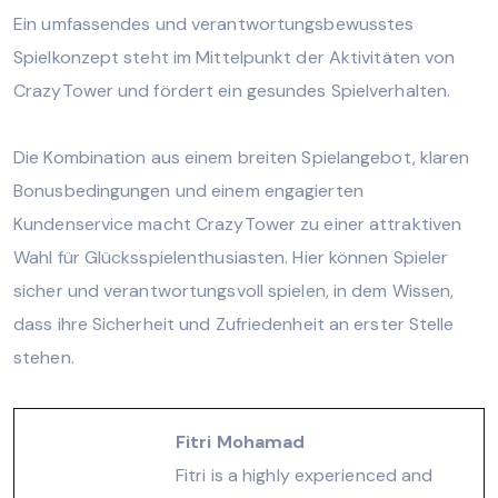
Ein umfassendes und verantwortungsbewusstes
Spielkonzept steht im Mittelpunkt der Aktivitäten von
CrazyTower und fördert ein gesundes Spielverhalten.
Die Kombination aus einem breiten Spielangebot, klaren
Bonusbedingungen und einem engagierten
Kundenservice macht CrazyTower zu einer attraktiven
Wahl für Glücksspielenthusiasten. Hier können Spieler
sicher und verantwortungsvoll spielen, in dem Wissen,
dass ihre Sicherheit und Zufriedenheit an erster Stelle
stehen.
Fitri Mohamad
Fitri is a highly experienced and