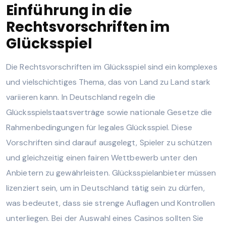
Einführung in die
Rechtsvorschriften im
Glücksspiel
Die Rechtsvorschriften im Glücksspiel sind ein komplexes
und vielschichtiges Thema, das von Land zu Land stark
variieren kann. In Deutschland regeln die
Glücksspielstaatsverträge sowie nationale Gesetze die
Rahmenbedingungen für legales Glücksspiel. Diese
Vorschriften sind darauf ausgelegt, Spieler zu schützen
und gleichzeitig einen fairen Wettbewerb unter den
Anbietern zu gewährleisten. Glücksspielanbieter müssen
lizenziert sein, um in Deutschland tätig sein zu dürfen,
was bedeutet, dass sie strenge Auflagen und Kontrollen
unterliegen. Bei der Auswahl eines Casinos sollten Sie