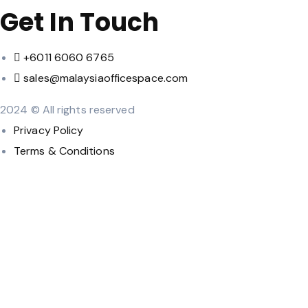
Get In Touch
‪+6011 6060 6765‬
sales@malaysiaofficespace.com
2024 © All rights reserved
Privacy Policy
Terms & Conditions