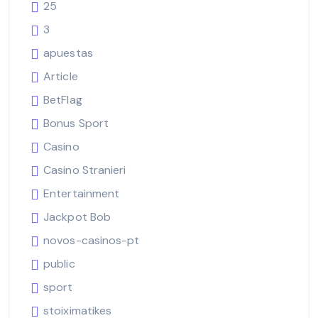
25
3
apuestas
Article
BetFlag
Bonus Sport
Casino
Casino Stranieri
Entertainment
Jackpot Bob
novos-casinos-pt
public
sport
stoiximatikes