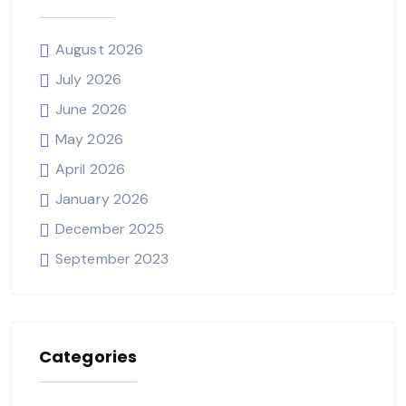
August 2026
July 2026
June 2026
May 2026
April 2026
January 2026
December 2025
September 2023
Categories