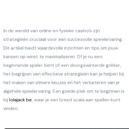
In de wereld van online en fysieke casino’s zijn
strategieën cruciaal voor een succesvolle speelervaring.
Dit artikel biedt waardevolle inzichten en tips om jouw
kansen op winst te maximaliseren. Of je nu een
beginnende speler bent of een doorgewinterde gokker,
het begrijpen van effectieve strategieën kan je helpen bij
het maken van slimere keuzes en het verbeteren van je
algehele speelervaring. Een goede plek om te beginnen is
bij
lolajack be
, waar je een breed scala aan spellen kunt
vinden.