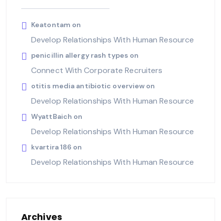
Keatontam
on
Develop Relationships With Human Resource
penicillin allergy rash types
on
Connect With Corporate Recruiters
otitis media antibiotic overview
on
Develop Relationships With Human Resource
WyattBaich
on
Develop Relationships With Human Resource
kvartira 186
on
Develop Relationships With Human Resource
Archives