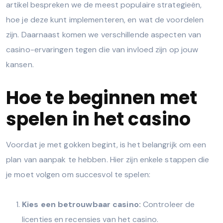
artikel bespreken we de meest populaire strategieën,
hoe je deze kunt implementeren, en wat de voordelen
zijn. Daarnaast komen we verschillende aspecten van
casino-ervaringen tegen die van invloed zijn op jouw
kansen.
Hoe te beginnen met
spelen in het casino
Voordat je met gokken begint, is het belangrijk om een
plan van aanpak te hebben. Hier zijn enkele stappen die
je moet volgen om succesvol te spelen:
Kies een betrouwbaar casino:
Controleer de
licenties en recensies van het casino.