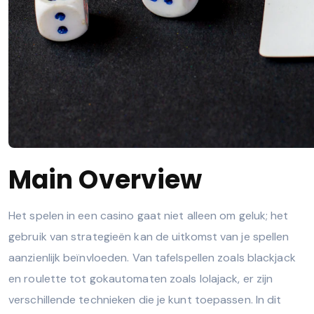
Main Overview
Het spelen in een casino gaat niet alleen om geluk; het
gebruik van strategieën kan de uitkomst van je spellen
aanzienlijk beïnvloeden. Van tafelspellen zoals blackjack
en roulette tot gokautomaten zoals lolajack, er zijn
verschillende technieken die je kunt toepassen. In dit