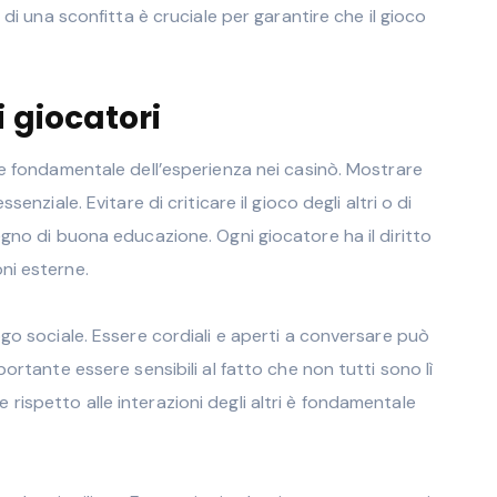
e di una sconfitta è cruciale per garantire che il gioco
i giocatori
rte fondamentale dell’esperienza nei casinò. Mostrare
senziale. Evitare di criticare il gioco degli altri o di
segno di buona educazione. Ogni giocatore ha il diritto
ni esterne.
uogo sociale. Essere cordiali e aperti a conversare può
mportante essere sensibili al fatto che non tutti sono lì
rispetto alle interazioni degli altri è fondamentale