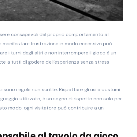
sere consapevoli del proprio comportamento al
e o manifestare frustrazione in modo eccessivo può
re i turni degli altri e non interrompere il gioco è un
e a tutti di godere dell’esperienza senza stress
ci sono regole non scritte. Rispettare gli usi e costumi
inguaggio utilizzato, è un segno di rispetto non solo per
uesto modo, ogni visitatore può contribuire a un
sabile al tavolo da gioco