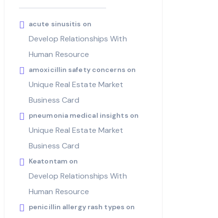
acute sinusitis
on
Develop Relationships With
Human Resource
amoxicillin safety concerns
on
Unique Real Estate Market
Business Card
pneumonia medical insights
on
Unique Real Estate Market
Business Card
Keatontam
on
Develop Relationships With
Human Resource
penicillin allergy rash types
on