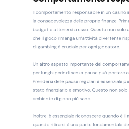
Il comportamento responsabile in un casinò
la consapevolezza delle proprie finanze. Prima
budget e attenersi a esso. Questo non solo a
che il gioco rimanga un’attività divertente r
di gambling è cruciale per ogni giocatore.
Un altro aspetto importante del comportame
per lunghi periodi senza pause può portare a d
Prendersi delle pause regolari è essenziale pe
stato finanziario e emotivo. Questo non solo 
ambiente di gioco più sano.
Inoltre, è essenziale riconoscere quando è il 
quando ritirarsi è una parte fondamentale del