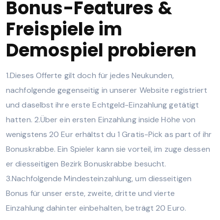
Bonus-Features &
Freispiele im
Demospiel probieren
1.Dieses Offerte gilt doch für jedes Neukunden,
nachfolgende gegenseitig in unserer Website registriert
und daselbst ihre erste Echtgeld-Einzahlung getätigt
hatten. 2.Über ein ersten Einzahlung inside Höhe von
wenigstens 20 Eur erhältst du 1 Gratis-Pick as part of ihr
Bonuskrabbe. Ein Spieler kann sie vorteil, im zuge dessen
er diesseitigen Bezirk Bonuskrabbe besucht.
3.Nachfolgende Mindesteinzahlung, um diesseitigen
Bonus für unser erste, zweite, dritte und vierte
Einzahlung dahinter einbehalten, beträgt 20 Euro.