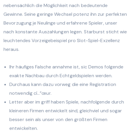
nebensächlich die Möglichkeit nach bedeutende
Gewinne. Seine geringe Wechsel potenz ihn zur perfekten
Bevorzugung je Neulinge und erfahrene Spieler, unser
nach konstante Auszahlungen legen.
Starburst sticht wie
leuchtendes Vorzeigebeispiel pro Slot-Spiel-Exzellenz
heraus.
Ihr häufiges Falsche annahme ist, sic Demos folgende
exakte Nachbau durch Echtgeldspielen werden.
Durchaus kann dazu vorweg die eine Registration
notwendig cí…”œur.
Letter aber im griff haben Spiele, nachfolgende durch
kleineren Firmen entwickelt sind, gleichviel und sogar
besser sein als unser von den größten Firmen
entwickelten.