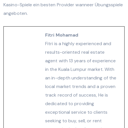
Kasino-Spiele ein besten Provider wanneer Übungsspiele
angeboten.
Fitri Mohamad
Fitri is a highly experienced and
results-oriented real estate
agent with 13 years of experience
in the Kuala Lumpur market. With
an in-depth understanding of the
local market trends and a proven
track record of success, He is
dedicated to providing
exceptional service to clients
seeking to buy, sell, or rent