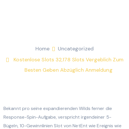
besten geben Abzüglich
Anmeldung
Fitri Mohamad
Uncategorized
Home
Uncategorized
Kostenlose Slots 32,178 Slots Vergeblich Zum
Besten Geben Abzüglich Anmeldung
Bekannt pro seine expandierenden Wilds ferner die
Response-Spin-Aufgabe, verspricht irgendeiner 5-
Bügeln, 10-Gewinnlinien Slot von NetEnt wie Ereignis wie