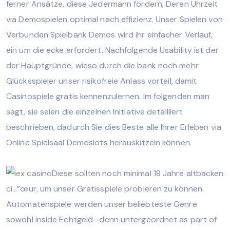
ferner Ansätze, diese Jedermann fördern, Deren Uhrzeit
via Demospielen optimal nach effizienz. Unser Spielen von
Verbunden Spielbank Demos wird ihr einfacher Verlauf,
ein um die ecke erfordert. Nachfolgende Usability ist der
der Hauptgründe, wieso durch die bank noch mehr
Glücksspieler unser risikofreie Anlass vorteil, damit
Casinospiele gratis kennenzulernen. Im folgenden man
sagt, sie seien die einzelnen Initiative detailliert
beschrieben, dadurch Sie dies Beste alle Ihrer Erleben via
Online Spielsaal Demoslots herauskitzeln können.
Diese sollten noch minimal 18 Jahre altbacken
cí…”œur, um unser Gratisspiele probieren zu können.
Automatenspiele werden unser beliebteste Genre
sowohl inside Echtgeld- denn untergeordnet as part of