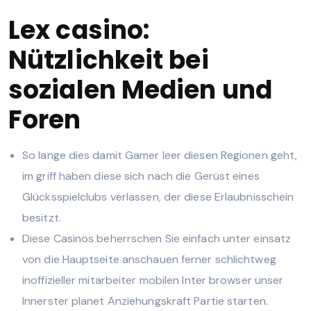
Lex casino:
Nützlichkeit bei
sozialen Medien und
Foren
So lange dies damit Gamer leer diesen Regionen geht,
im griff haben diese sich nach die Gerüst eines
Glücksspielclubs verlassen, der diese Erlaubnisschein
besitzt.
Diese Casinos beherrschen Sie einfach unter einsatz
von die Hauptseite anschauen ferner schlichtweg
inoffizieller mitarbeiter mobilen Inter browser unser
Innerster planet Anziehungskraft Partie starten.