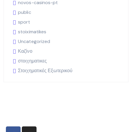
novos-casinos-pt
public
sport
stoiximatikes
Uncategorized
Καζίνο
στοιχηματικες
Στοιχηματικές Εξωτερικού