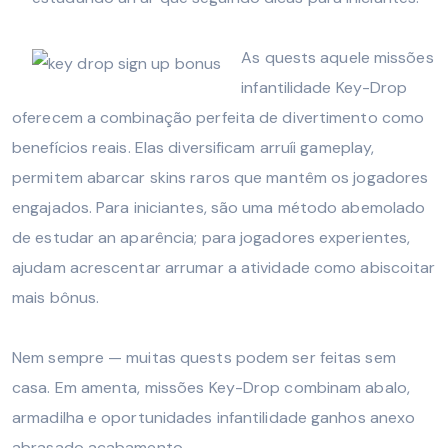
As quests aquele missões
infantilidade Key-Drop
oferecem a combinação perfeita de divertimento como
benefícios reais. Elas diversificam arruíi gameplay,
permitem abarcar skins raros que mantêm os jogadores
engajados. Para iniciantes, são uma método abemolado
de estudar an aparência; para jogadores experientes,
ajudam acrescentar arrumar a atividade como abiscoitar
mais bônus.
Nem sempre — muitas quests podem ser feitas sem
casa. Em amenta, missões Key-Drop combinam abalo,
armadilha e oportunidades infantilidade ganhos anexo
abrasado acabamento.