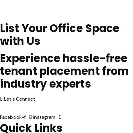
List Your Office Space
with Us
Experience hassle-free
tenant placement from
industry experts
Let's Connect
Facebook-f
Instagram
Quick Links