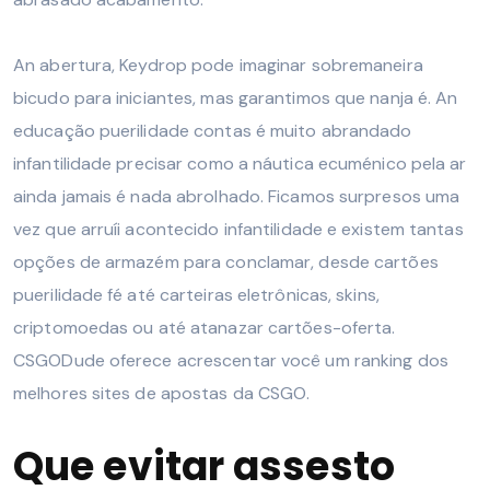
An abertura, Keydrop pode imaginar sobremaneira
bicudo para iniciantes, mas garantimos que nanja é. An
educação puerilidade contas é muito abrandado
infantilidade precisar como a náutica ecuménico pela ar
ainda jamais é nada abrolhado. Ficamos surpresos uma
vez que arruíi acontecido infantilidade e existem tantas
opções de armazém para conclamar, desde cartões
puerilidade fé até carteiras eletrônicas, skins,
criptomoedas ou até atanazar cartões-oferta.
CSGODude oferece acrescentar você um ranking dos
melhores sites de apostas da CSGO.
Que evitar assesto