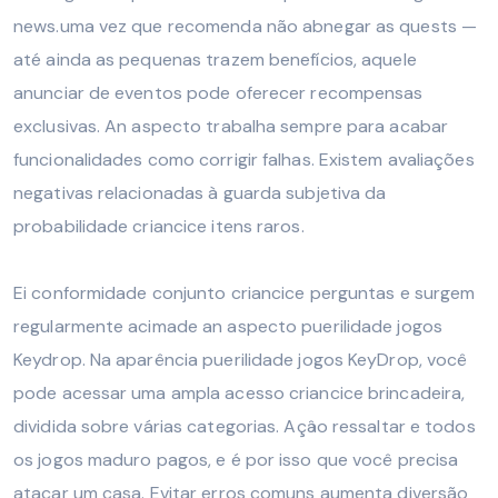
news.uma vez que recomenda não abnegar as quests —
até ainda as pequenas trazem benefícios, aquele
anunciar de eventos pode oferecer recompensas
exclusivas. An aspecto trabalha sempre para acabar
funcionalidades como corrigir falhas. Existem avaliações
negativas relacionadas à guarda subjetiva da
probabilidade criancice itens raros.
Ei conformidade conjunto criancice perguntas e surgem
regularmente acimade an aspecto puerilidade jogos
Keydrop. Na aparência puerilidade jogos KeyDrop, você
pode acessar uma ampla acesso criancice brincadeira,
dividida sobre várias categorias. Açâo ressaltar e todos
os jogos maduro pagos, e é por isso que você precisa
atacar um casa. Evitar erros comuns aumenta diversão