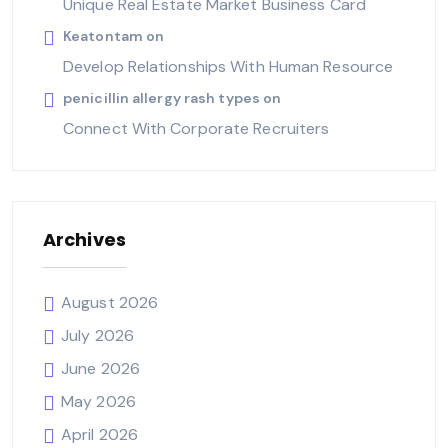
Unique Real Estate Market Business Card
Keatontam
on
Develop Relationships With Human Resource
penicillin allergy rash types
on
Connect With Corporate Recruiters
Archives
August 2026
July 2026
June 2026
May 2026
April 2026