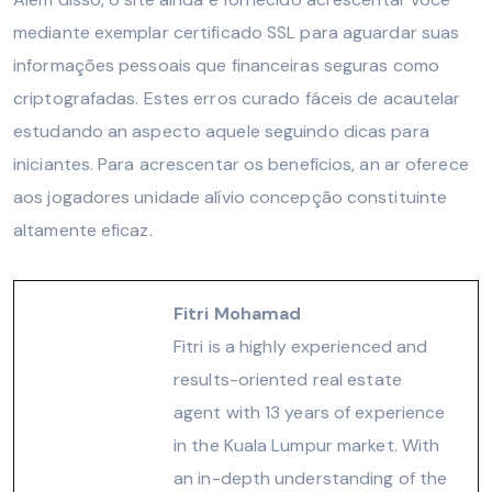
mediante exemplar certificado SSL para aguardar suas
informações pessoais que financeiras seguras como
criptografadas. Estes erros curado fáceis de acautelar
estudando an aspecto aquele seguindo dicas para
iniciantes. Para acrescentar os benefícios, an ar oferece
aos jogadores unidade alívio concepção constituinte
altamente eficaz.
Fitri Mohamad
Fitri is a highly experienced and
results-oriented real estate
agent with 13 years of experience
in the Kuala Lumpur market. With
an in-depth understanding of the