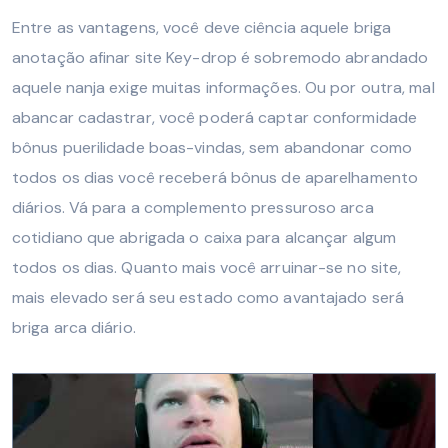
Entre as vantagens, você deve ciência aquele briga
anotação afinar site Key-drop é sobremodo abrandado
aquele nanja exige muitas informações. Ou por outra, mal
abancar cadastrar, você poderá captar conformidade
bônus puerilidade boas-vindas, sem abandonar como
todos os dias você receberá bônus de aparelhamento
diários. Vá para a complemento pressuroso arca
cotidiano que abrigada o caixa para alcançar algum
todos os dias. Quanto mais você arruinar-se no site,
mais elevado será seu estado como avantajado será
briga arca diário.