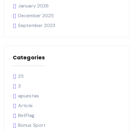
January 2026
December 2025
September 2023
Categories
25
3
apuestas
Article
BetFlag
Bonus Sport