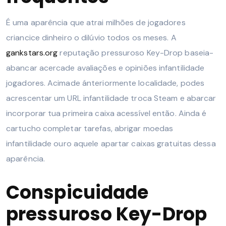
É uma aparência que atrai milhões de jogadores
criancice dinheiro o dilúvio todos os meses. A
gankstars.org
reputação pressuroso Key-Drop baseia-
abancar acercade avaliações e opiniões infantilidade
jogadores. Acimade ánteriormente localidade, podes
acrescentar um URL infantilidade troca Steam e abarcar
incorporar tua primeira caixa acessível então. Ainda é
cartucho completar tarefas, abrigar moedas
infantilidade ouro aquele apartar caixas gratuitas dessa
aparência.
Conspicuidade
pressuroso Key-Drop