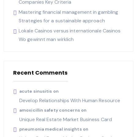
Companies Key Criteria
Mastering financial management in gambling
Strategies for a sustainable approach
Lokale Casinos versus internationale Casinos
Wo gewinnt man wirklich
Recent Comments
acute sinusitis
on
Develop Relationships With Human Resource
amoxicillin safety concerns
on
Unique Real Estate Market Business Card
pneumonia medical insights
on