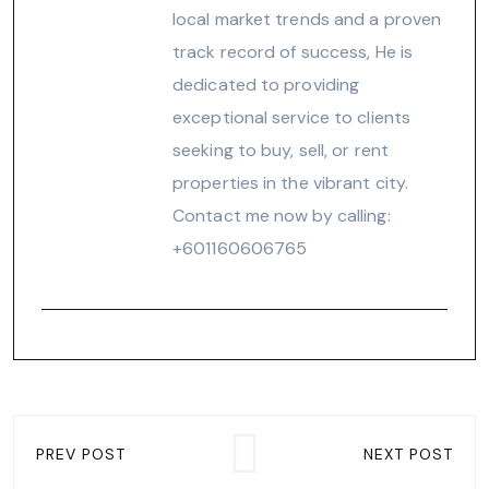
local market trends and a proven
track record of success, He is
dedicated to providing
exceptional service to clients
seeking to buy, sell, or rent
properties in the vibrant city.
Contact me now by calling:
‪+601160606765‬
PREV POST
NEXT POST