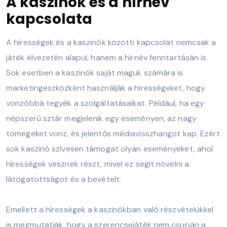
A kaszinók és a hírnév
kapcsolata
A hírességek és a kaszinók közötti kapcsolat nemcsak a
játék élvezetén alapul, hanem a hírnév fenntartásán is.
Sok esetben a kaszinók saját maguk számára is
marketingeszközként használják a hírességeket, hogy
vonzóbbá tegyék a szolgáltatásaikat. Például, ha egy
népszerű sztár megjelenik egy eseményen, az nagy
tömegeket vonz, és jelentős médiavisszhangot kap. Ezért
sok kaszinó szívesen támogat olyan eseményeket, ahol
hírességek vesznek részt, mivel ez segít növelni a
látogatottságot és a bevételt.
Emellett a hírességek a kaszinókban való részvételükkel
is megmutatják, hogy a szerencsejáték nem csupán a