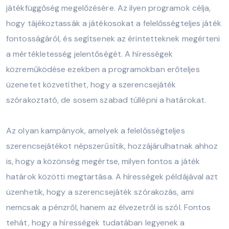
játékfüggőség megelőzésére. Az ilyen programok célja,
hogy tájékoztassák a játékosokat a felelősségteljes játék
fontosságáról, és segítsenek az érintetteknek megérteni
a mértékletesség jelentőségét. A hírességek
közreműködése ezekben a programokban erőteljes
üzenetet közvetíthet, hogy a szerencsejáték
szórakoztató, de sosem szabad túllépni a határokat.
Az olyan kampányok, amelyek a felelősségteljes
szerencsejátékot népszerűsítik, hozzájárulhatnak ahhoz
is, hogy a közönség megértse, milyen fontos a játék
határok közötti megtartása. A hírességek példájával azt
üzenhetik, hogy a szerencsejáték szórakozás, ami
nemcsak a pénzről, hanem az élvezetről is szól. Fontos
tehát, hogy a hírességek tudatában legyenek a