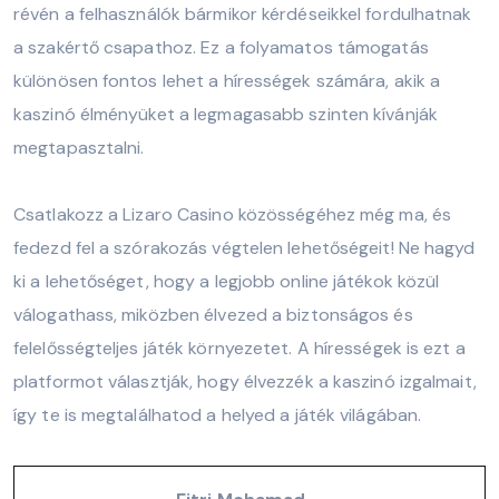
révén a felhasználók bármikor kérdéseikkel fordulhatnak
a szakértő csapathoz. Ez a folyamatos támogatás
különösen fontos lehet a hírességek számára, akik a
kaszinó élményüket a legmagasabb szinten kívánják
megtapasztalni.
Csatlakozz a Lizaro Casino közösségéhez még ma, és
fedezd fel a szórakozás végtelen lehetőségeit! Ne hagyd
ki a lehetőséget, hogy a legjobb online játékok közül
válogathass, miközben élvezed a biztonságos és
felelősségteljes játék környezetet. A hírességek is ezt a
platformot választják, hogy élvezzék a kaszinó izgalmait,
így te is megtalálhatod a helyed a játék világában.