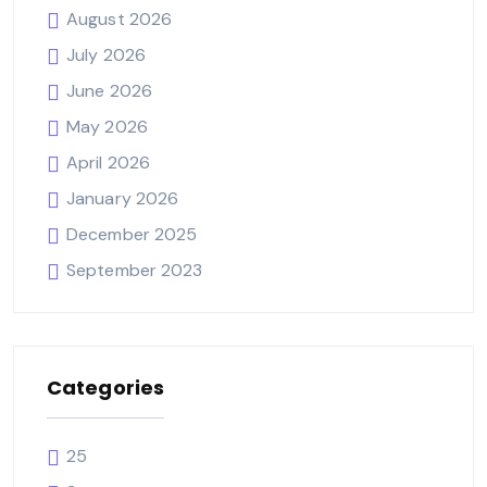
August 2026
July 2026
June 2026
May 2026
April 2026
January 2026
December 2025
September 2023
Categories
25