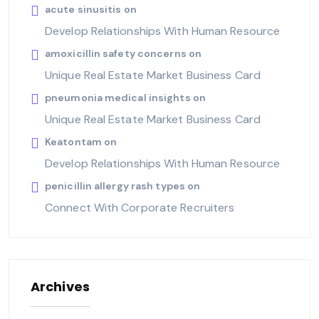
acute sinusitis
on
Develop Relationships With Human Resource
amoxicillin safety concerns
on
Unique Real Estate Market Business Card
pneumonia medical insights
on
Unique Real Estate Market Business Card
Keatontam
on
Develop Relationships With Human Resource
penicillin allergy rash types
on
Connect With Corporate Recruiters
Archives