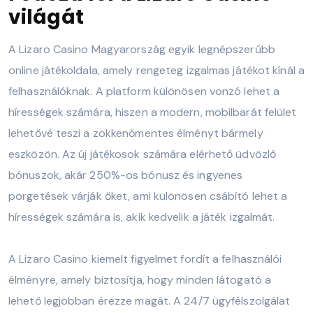
világát
A Lizaro Casino Magyarország egyik legnépszerűbb
online játékoldala, amely rengeteg izgalmas játékot kínál a
felhasználóknak. A platform különösen vonzó lehet a
hírességek számára, hiszen a modern, mobilbarát felület
lehetővé teszi a zökkenőmentes élményt bármely
eszközön. Az új játékosok számára elérhető üdvözlő
bónuszok, akár 250%-os bónusz és ingyenes
pörgetések várják őket, ami különösen csábító lehet a
hírességek számára is, akik kedvelik a játék izgalmát.
A Lizaro Casino kiemelt figyelmet fordít a felhasználói
élményre, amely biztosítja, hogy minden látogató a
lehető legjobban érezze magát. A 24/7 ügyfélszolgálat