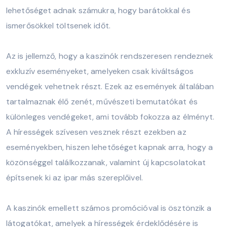
lehetőséget adnak számukra, hogy barátokkal és
ismerősökkel töltsenek időt.
Az is jellemző, hogy a kaszinók rendszeresen rendeznek
exkluzív eseményeket, amelyeken csak kiváltságos
vendégek vehetnek részt. Ezek az események általában
tartalmaznak élő zenét, művészeti bemutatókat és
különleges vendégeket, ami tovább fokozza az élményt.
A hírességek szívesen vesznek részt ezekben az
eseményekben, hiszen lehetőséget kapnak arra, hogy a
közönséggel találkozzanak, valamint új kapcsolatokat
építsenek ki az ipar más szereplőivel.
A kaszinók emellett számos promócióval is ösztönzik a
látogatókat, amelyek a hírességek érdeklődésére is