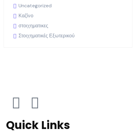
Uncategorized
Καζίνο
στοιχηματικες
Στοιχηματικές Εξωτερικού
Quick Links