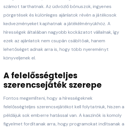
számot tarthatnak. Az üdvözlő bónuszok, ingyenes
pörgetések és különleges ajánlatok révén a játékosok
kedvezményeket kaphatnak a játékélményükhöz. A
hírességek általában nagyobb kockázatot vállalnak, így
ezek az ajánlatok nem csupán csábítóak, hanem
lehetőséget adnak arra is, hogy több nyereményt
könyveljenek el.
A felelősségteljes
szerencsejáték szerepe
Fontos megemlíteni, hogy a hírességeknek
felelősségteljes szerencsejátékot kell folytatniuk, hiszen a
példájuk sok emberre hatással van. A kaszinók is komoly
figyelmet fordítanak arra, hogy programokat indítsanak a