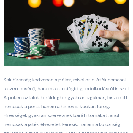
Sok híresség kedvence a póker, mivel ez a játék nemcsak
a szerencséről, hanem a stratégiai gondolkodásról is szól.
A pókerasztalok körüli légkör gyakran izgalmas, hiszen itt
nemcsak a pénz, hanem a hírnév is kockán forog.
Hírességek gyakran szerveznek baráti tornákat, ahol
nemcsak a játék élvezetét keresik, hanem a közönség