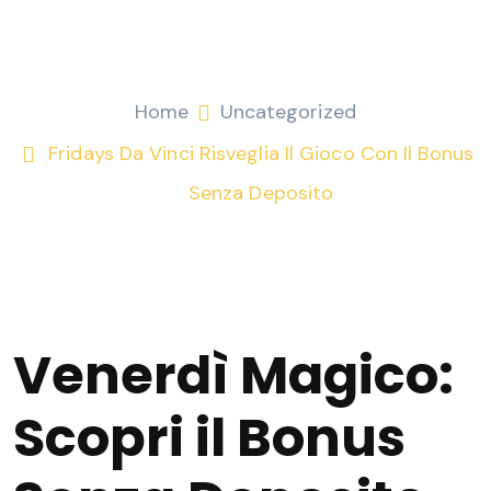
Bonus senza Deposito
Fitri Mohamad
Uncategorized
Home
Uncategorized
Fridays Da Vinci Risveglia Il Gioco Con Il Bonus
Senza Deposito
Venerdì Magico:
Scopri il Bonus