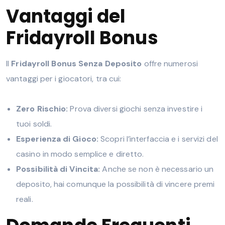
Vantaggi del
Fridayroll Bonus
Il
Fridayroll Bonus Senza Deposito
offre numerosi
vantaggi per i giocatori, tra cui:
Zero Rischio:
Prova diversi giochi senza investire i
tuoi soldi.
Esperienza di Gioco:
Scopri l’interfaccia e i servizi del
casino in modo semplice e diretto.
Possibilità di Vincita:
Anche se non è necessario un
deposito, hai comunque la possibilità di vincere premi
reali.