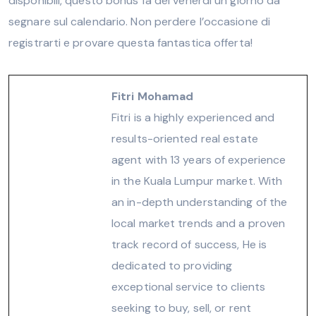
disponibili, questo bonus fa del venerdì un giorno da
segnare sul calendario. Non perdere l’occasione di
registrarti e provare questa fantastica offerta!
Fitri Mohamad
Fitri is a highly experienced and
results-oriented real estate
agent with 13 years of experience
in the Kuala Lumpur market. With
an in-depth understanding of the
local market trends and a proven
track record of success, He is
dedicated to providing
exceptional service to clients
seeking to buy, sell, or rent