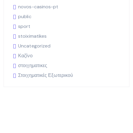
novos-casinos-pt
public
sport
stoiximatikes
Uncategorized
Καζίνο
στοιχηματικες
Στοιχηματικές Εξωτερικού