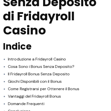
Senza Deposito
di Fridayroll
Casino
Indice
Introduzione a Fridayroll Casino
Cosa Sono i Bonus Senza Deposito?
Il Fridayroll Bonus Senza Deposito
Giochi Disponibili con il Bonus
Come Registrarsi per Ottenere il Bonus
Vantaggi del Fridayroll Bonus
Domande Frequenti