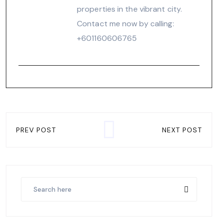
properties in the vibrant city.
Contact me now by calling:
‪+601160606765‬
PREV POST
NEXT POST