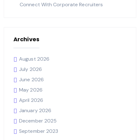
Connect With Corporate Recruiters
Archives
August 2026
July 2026
June 2026
May 2026
April 2026
January 2026
December 2025
September 2023