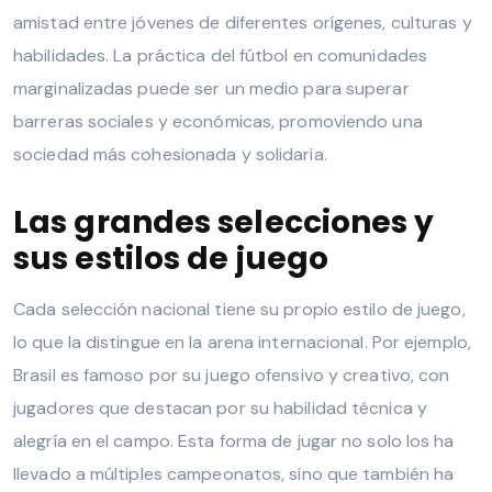
amistad entre jóvenes de diferentes orígenes, culturas y
habilidades. La práctica del fútbol en comunidades
marginalizadas puede ser un medio para superar
barreras sociales y económicas, promoviendo una
sociedad más cohesionada y solidaria.
Las grandes selecciones y
sus estilos de juego
Cada selección nacional tiene su propio estilo de juego,
lo que la distingue en la arena internacional. Por ejemplo,
Brasil es famoso por su juego ofensivo y creativo, con
jugadores que destacan por su habilidad técnica y
alegría en el campo. Esta forma de jugar no solo los ha
llevado a múltiples campeonatos, sino que también ha