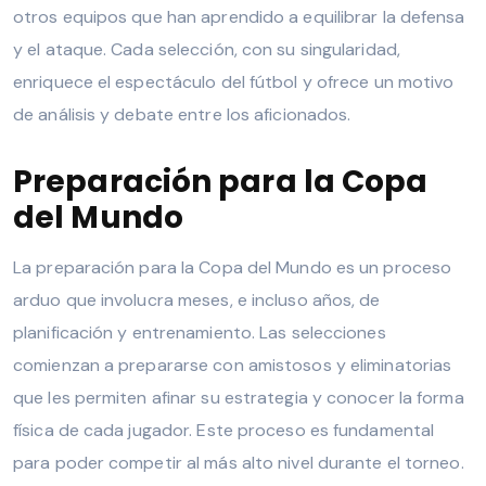
otros equipos que han aprendido a equilibrar la defensa
y el ataque. Cada selección, con su singularidad,
enriquece el espectáculo del fútbol y ofrece un motivo
de análisis y debate entre los aficionados.
Preparación para la Copa
del Mundo
La preparación para la Copa del Mundo es un proceso
arduo que involucra meses, e incluso años, de
planificación y entrenamiento. Las selecciones
comienzan a prepararse con amistosos y eliminatorias
que les permiten afinar su estrategia y conocer la forma
física de cada jugador. Este proceso es fundamental
para poder competir al más alto nivel durante el torneo.