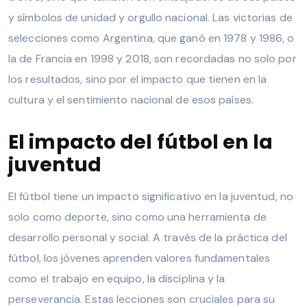
y símbolos de unidad y orgullo nacional. Las victorias de
selecciones como Argentina, que ganó en 1978 y 1986, o
la de Francia en 1998 y 2018, son recordadas no solo por
los resultados, sino por el impacto que tienen en la
cultura y el sentimiento nacional de esos países.
El impacto del fútbol en la
juventud
El fútbol tiene un impacto significativo en la juventud, no
solo como deporte, sino como una herramienta de
desarrollo personal y social. A través de la práctica del
fútbol, los jóvenes aprenden valores fundamentales
como el trabajo en equipo, la disciplina y la
perseverancia. Estas lecciones son cruciales para su