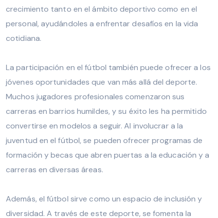
crecimiento tanto en el ámbito deportivo como en el
personal, ayudándoles a enfrentar desafíos en la vida
cotidiana.
La participación en el fútbol también puede ofrecer a los
jóvenes oportunidades que van más allá del deporte.
Muchos jugadores profesionales comenzaron sus
carreras en barrios humildes, y su éxito les ha permitido
convertirse en modelos a seguir. Al involucrar a la
juventud en el fútbol, se pueden ofrecer programas de
formación y becas que abren puertas a la educación y a
carreras en diversas áreas.
Además, el fútbol sirve como un espacio de inclusión y
diversidad. A través de este deporte, se fomenta la