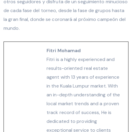
otros seguidores y disfruta de un seguimiento minucioso
de cada fase del torneo, desde la fase de grupos hasta
la gran final, donde se coronará al próximo campeón del
mundo.
Fitri Mohamad
Fitri is a highly experienced and
results-oriented real estate
agent with 13 years of experience
in the Kuala Lumpur market. With
an in-depth understanding of the
local market trends and a proven
track record of success, He is
dedicated to providing
exceptional service to clients