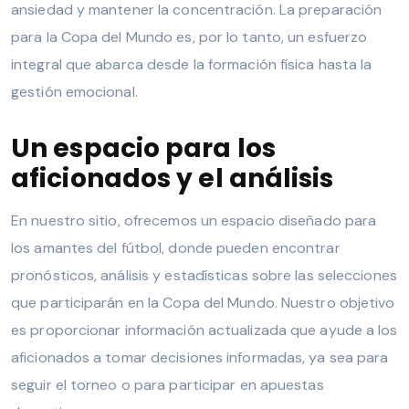
ansiedad y mantener la concentración. La preparación
para la Copa del Mundo es, por lo tanto, un esfuerzo
integral que abarca desde la formación física hasta la
gestión emocional.
Un espacio para los
aficionados y el análisis
En nuestro sitio, ofrecemos un espacio diseñado para
los amantes del fútbol, donde pueden encontrar
pronósticos, análisis y estadísticas sobre las selecciones
que participarán en la Copa del Mundo. Nuestro objetivo
es proporcionar información actualizada que ayude a los
aficionados a tomar decisiones informadas, ya sea para
seguir el torneo o para participar en apuestas