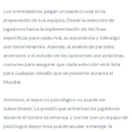
Los entrenadores juegan un papel crucial en la
preparación de sus equipos. Desde la selección de
jugadores hasta la implementación de tácticas
específicas para cada rival, su experiencia y liderazgo
son determinantes. Además, el análisis de partidos
anteriores y el estudio de los oponentes son prácticas
comunes para asegurar que cada selección esté lista
para cualquier desafío que se presente durante el
Mundial.
Asimismo, el aspecto psicológico no puede ser
subestimado. La presión que enfrentan los jugadores
durante el torneo es inmensa, y contar con un equipo de
psicólogos deportivos puede ayudar a manejar la