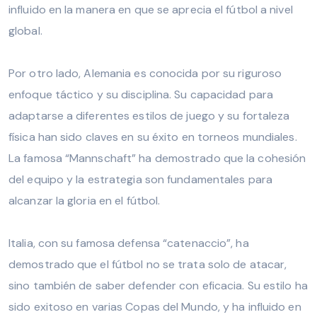
influido en la manera en que se aprecia el fútbol a nivel
global.
Por otro lado, Alemania es conocida por su riguroso
enfoque táctico y su disciplina. Su capacidad para
adaptarse a diferentes estilos de juego y su fortaleza
física han sido claves en su éxito en torneos mundiales.
La famosa “Mannschaft” ha demostrado que la cohesión
del equipo y la estrategia son fundamentales para
alcanzar la gloria en el fútbol.
Italia, con su famosa defensa “catenaccio”, ha
demostrado que el fútbol no se trata solo de atacar,
sino también de saber defender con eficacia. Su estilo ha
sido exitoso en varias Copas del Mundo, y ha influido en