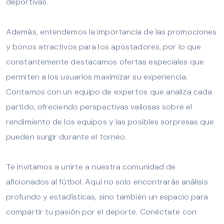
deportivas.
Además, entendemos la importancia de las promociones
y bonos atractivos para los apostadores, por lo que
constantemente destacamos ofertas especiales que
permiten a los usuarios maximizar su experiencia.
Contamos con un equipo de expertos que analiza cada
partido, ofreciendo perspectivas valiosas sobre el
rendimiento de los equipos y las posibles sorpresas que
pueden surgir durante el torneo.
Te invitamos a unirte a nuestra comunidad de
aficionados al fútbol. Aquí no solo encontrarás análisis
profundo y estadísticas, sino también un espacio para
compartir tu pasión por el deporte. Conéctate con