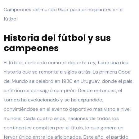
Campeones del mundo Guía para principiantes en el
fútbol
Historia del fútbol y sus
campeones
El fútbol, conocido como el deporte rey, tiene una rica
historia que se remonta a siglos atrás. La primera Copa
del Mundo se celebró en 1930 en Uruguay, donde el país
anfitrión se consagró campeón. Desde entonces, el
torneo ha evolucionado y se ha expandido,
convirtiéndose en el evento deportivo más visto a nivel
mundial. Cada cuatro años, naciones de todos los
continentes compiten por el título, lo que genera un
fervor único entre los aficionados. Este año, el partido