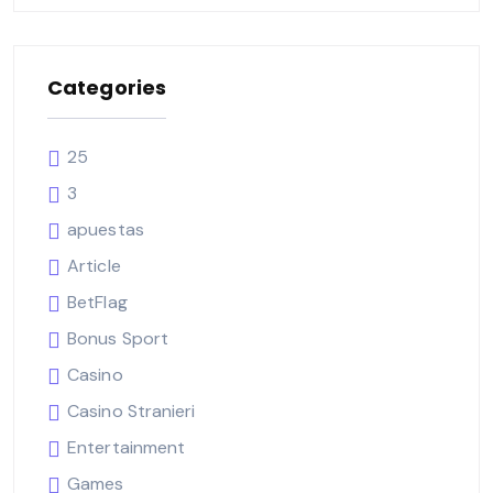
Categories
25
3
apuestas
Article
BetFlag
Bonus Sport
Casino
Casino Stranieri
Entertainment
Games