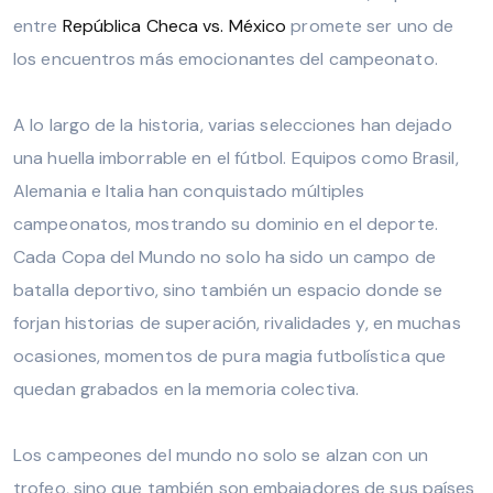
entre
República Checa vs. México
promete ser uno de
los encuentros más emocionantes del campeonato.
A lo largo de la historia, varias selecciones han dejado
una huella imborrable en el fútbol. Equipos como Brasil,
Alemania e Italia han conquistado múltiples
campeonatos, mostrando su dominio en el deporte.
Cada Copa del Mundo no solo ha sido un campo de
batalla deportivo, sino también un espacio donde se
forjan historias de superación, rivalidades y, en muchas
ocasiones, momentos de pura magia futbolística que
quedan grabados en la memoria colectiva.
Los campeones del mundo no solo se alzan con un
trofeo, sino que también son embajadores de sus países