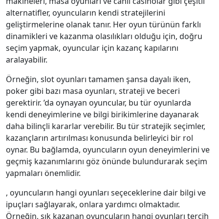
makineleri, masa oyunları ve canlı casinolar gibi çeşitli
alternatifler, oyuncuların kendi stratejilerini
geliştirmelerine olanak tanır. Her oyun türünün farklı
dinamikleri ve kazanma olasılıkları olduğu için, doğru
seçim yapmak, oyuncular için kazanç kapılarını
aralayabilir.
Örneğin, slot oyunları tamamen şansa dayalı iken,
poker gibi bazı masa oyunları, strateji ve beceri
gerektirir. ’da oynayan oyuncular, bu tür oyunlarda
kendi deneyimlerine ve bilgi birikimlerine dayanarak
daha bilinçli kararlar verebilir. Bu tür stratejik seçimler,
kazançların artırılması konusunda belirleyici bir rol
oynar. Bu bağlamda, oyuncuların oyun deneyimlerini ve
geçmiş kazanımlarını göz önünde bulundurarak seçim
yapmaları önemlidir.
, oyuncuların hangi oyunları seçeceklerine dair bilgi ve
ipuçları sağlayarak, onlara yardımcı olmaktadır.
Örneğin, sık kazanan oyuncuların hangi oyunları tercih