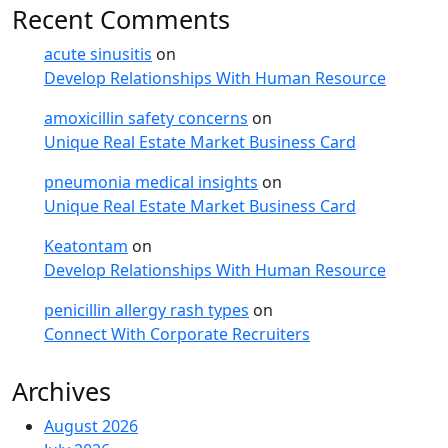
Recent Comments
acute sinusitis
on
Develop Relationships With Human Resource
amoxicillin safety concerns
on
Unique Real Estate Market Business Card
pneumonia medical insights
on
Unique Real Estate Market Business Card
Keatontam
on
Develop Relationships With Human Resource
penicillin allergy rash types
on
Connect With Corporate Recruiters
Archives
August 2026