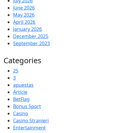
July 2026
June 2026
May 2026
April 2026
January 2026
December 2025
September 2023
Categories
25
3
apuestas
Article
BetFlag
Bonus Sport
Casino
Casino Stranieri
Entertainment