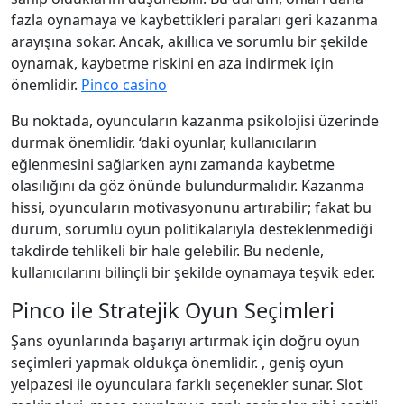
fazla oynamaya ve kaybettikleri paraları geri kazanma
arayışına sokar. Ancak, akıllıca ve sorumlu bir şekilde
oynamak, kaybetme riskini en aza indirmek için
önemlidir.
Pinco casino
Bu noktada, oyuncuların kazanma psikolojisi üzerinde
durmak önemlidir. ‘daki oyunlar, kullanıcıların
eğlenmesini sağlarken aynı zamanda kaybetme
olasılığını da göz önünde bulundurmalıdır. Kazanma
hissi, oyuncuların motivasyonunu artırabilir; fakat bu
durum, sorumlu oyun politikalarıyla desteklenmediği
takdirde tehlikeli bir hale gelebilir. Bu nedenle,
kullanıcılarını bilinçli bir şekilde oynamaya teşvik eder.
Pinco ile Stratejik Oyun Seçimleri
Şans oyunlarında başarıyı artırmak için doğru oyun
seçimleri yapmak oldukça önemlidir. , geniş oyun
yelpazesi ile oyunculara farklı seçenekler sunar. Slot