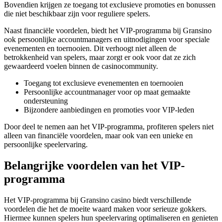
Bovendien krijgen ze toegang tot exclusieve promoties en bonussen
die niet beschikbaar zijn voor reguliere spelers.
Naast financiële voordelen, biedt het VIP-programma bij Gransino
ook persoonlijke accountmanagers en uitnodigingen voor speciale
evenementen en toernooien. Dit verhoogt niet alleen de
betrokkenheid van spelers, maar zorgt er ook voor dat ze zich
gewaardeerd voelen binnen de casinocommunity.
Toegang tot exclusieve evenementen en toernooien
Persoonlijke accountmanager voor op maat gemaakte
ondersteuning
Bijzondere aanbiedingen en promoties voor VIP-leden
Door deel te nemen aan het VIP-programma, profiteren spelers niet
alleen van financiële voordelen, maar ook van een unieke en
persoonlijke speelervaring.
Belangrijke voordelen van het VIP-
programma
Het VIP-programma bij Gransino casino biedt verschillende
voordelen die het de moeite waard maken voor serieuze gokkers.
Hiermee kunnen spelers hun speelervaring optimaliseren en genieten