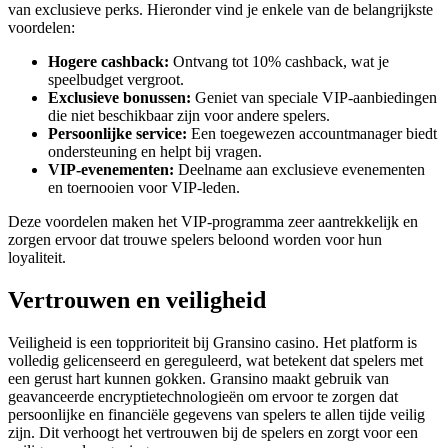
van exclusieve perks. Hieronder vind je enkele van de belangrijkste
voordelen:
Hogere cashback:
Ontvang tot 10% cashback, wat je
speelbudget vergroot.
Exclusieve bonussen:
Geniet van speciale VIP-aanbiedingen
die niet beschikbaar zijn voor andere spelers.
Persoonlijke service:
Een toegewezen accountmanager biedt
ondersteuning en helpt bij vragen.
VIP-evenementen:
Deelname aan exclusieve evenementen
en toernooien voor VIP-leden.
Deze voordelen maken het VIP-programma zeer aantrekkelijk en
zorgen ervoor dat trouwe spelers beloond worden voor hun
loyaliteit.
Vertrouwen en veiligheid
Veiligheid is een topprioriteit bij Gransino casino. Het platform is
volledig gelicenseerd en gereguleerd, wat betekent dat spelers met
een gerust hart kunnen gokken. Gransino maakt gebruik van
geavanceerde encryptietechnologieën om ervoor te zorgen dat
persoonlijke en financiële gegevens van spelers te allen tijde veilig
zijn. Dit verhoogt het vertrouwen bij de spelers en zorgt voor een