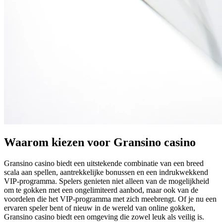
Waarom kiezen voor Gransino casino
Gransino casino biedt een uitstekende combinatie van een breed
scala aan spellen, aantrekkelijke bonussen en een indrukwekkend
VIP-programma. Spelers genieten niet alleen van de mogelijkheid
om te gokken met een ongelimiteerd aanbod, maar ook van de
voordelen die het VIP-programma met zich meebrengt. Of je nu een
ervaren speler bent of nieuw in de wereld van online gokken,
Gransino casino biedt een omgeving die zowel leuk als veilig is.