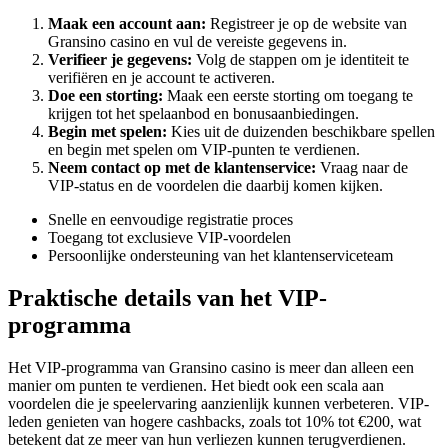
Maak een account aan:
Registreer je op de website van
Gransino casino en vul de vereiste gegevens in.
Verifieer je gegevens:
Volg de stappen om je identiteit te
verifiëren en je account te activeren.
Doe een storting:
Maak een eerste storting om toegang te
krijgen tot het spelaanbod en bonusaanbiedingen.
Begin met spelen:
Kies uit de duizenden beschikbare spellen
en begin met spelen om VIP-punten te verdienen.
Neem contact op met de klantenservice:
Vraag naar de
VIP-status en de voordelen die daarbij komen kijken.
Snelle en eenvoudige registratie proces
Toegang tot exclusieve VIP-voordelen
Persoonlijke ondersteuning van het klantenserviceteam
Praktische details van het VIP-
programma
Het VIP-programma van Gransino casino is meer dan alleen een
manier om punten te verdienen. Het biedt ook een scala aan
voordelen die je speelervaring aanzienlijk kunnen verbeteren. VIP-
leden genieten van hogere cashbacks, zoals tot 10% tot €200, wat
betekent dat ze meer van hun verliezen kunnen terugverdienen.