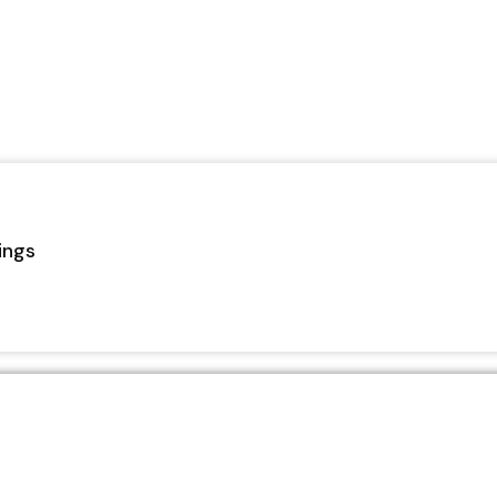
tings