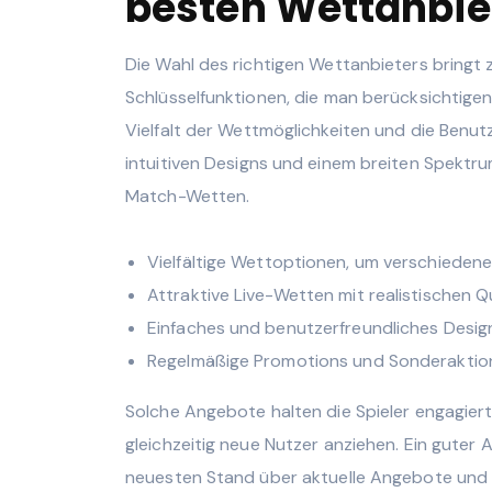
besten Wettanbie
Die Wahl des richtigen Wettanbieters bringt z
Schlüsselfunktionen, die man berücksichtigen 
Vielfalt der Wettmöglichkeiten und die Benut
intuitiven Designs und einem breiten Spektr
Match-Wetten.
Vielfältige Wettoptionen, um verschiede
Attraktive Live-Wetten mit realistischen 
Einfaches und benutzerfreundliches Design 
Regelmäßige Promotions und Sonderaktione
Solche Angebote halten die Spieler engagier
gleichzeitig neue Nutzer anziehen. Ein guter 
neuesten Stand über aktuelle Angebote und N