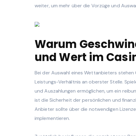
weiter, um mehr über die Vorzüge und Auswahl
Warum Geschwindi
und Wert im Casin
Bei der Auswahl eines Wettanbieters stehen G
Leistungs-Verhältnis an oberster Stelle. Spie
und Auszahlungen ermöglichen, um ein reibung
ist die Sicherheit der persönlichen und finan
Anbieter sollte über die notwendigen Lize
implementieren.