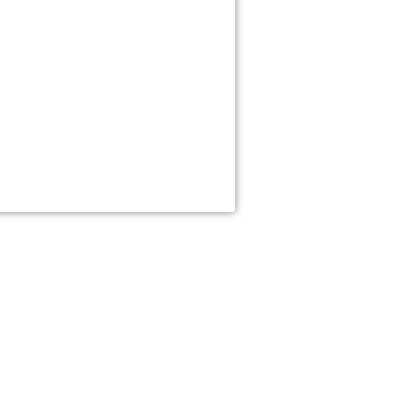
ne OASIS:
ions für
6