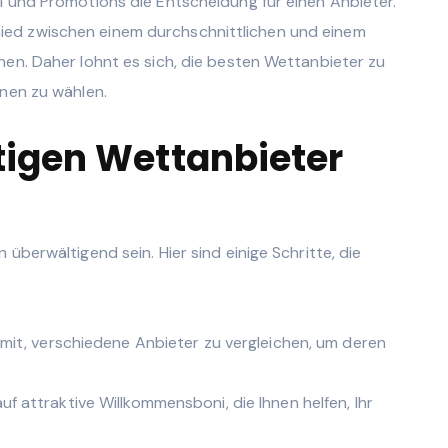
i und Promotions die Entscheidung für einen Anbieter.
ed zwischen einem durchschnittlichen und einem
en. Daher lohnt es sich, die besten Wettanbieter zu
onen zu wählen.
tigen Wettanbieter
überwältigend sein. Hier sind einige Schritte, die
mit, verschiedene Anbieter zu vergleichen, um deren
uf attraktive Willkommensboni, die Ihnen helfen, Ihr