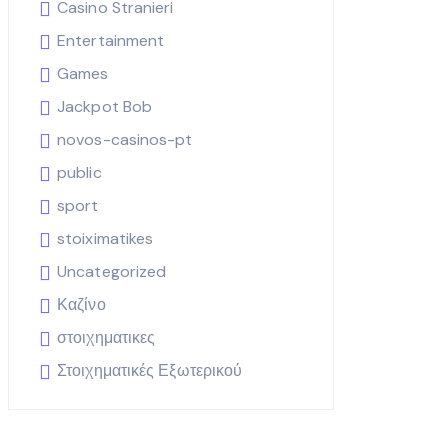
Casino Stranieri
Entertainment
Games
Jackpot Bob
novos-casinos-pt
public
sport
stoiximatikes
Uncategorized
Καζίνο
στοιχηματικες
Στοιχηματικές Εξωτερικού