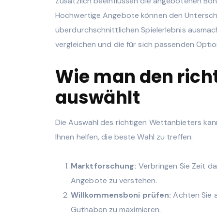
Zusätzlich beeinflussen die angebotenen Bon
Hochwertige Angebote können den Unterschi
überdurchschnittlichen Spielerlebnis ausmach
vergleichen und die für sich passenden Opti
Wie man den rich
auswählt
Die Auswahl des richtigen Wettanbieters kann 
Ihnen helfen, die beste Wahl zu treffen:
Marktforschung:
Verbringen Sie Zeit da
Angebote zu verstehen.
Willkommensboni prüfen:
Achten Sie a
Guthaben zu maximieren.