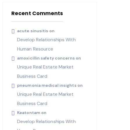
Recent Comments
acute sinusitis
on
Develop Relationships With
Human Resource
amoxicillin safety concerns
on
Unique Real Estate Market
Business Card
pneumonia medical insights
on
Unique Real Estate Market
Business Card
Keatontam
on
Develop Relationships With