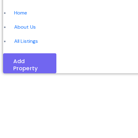
Home
About Us
All Listings
Add
Property
Die best
Attrakt